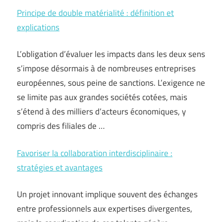
Principe de double matérialité : définition et
explications
L’obligation d’évaluer les impacts dans les deux sens
s’impose désormais à de nombreuses entreprises
européennes, sous peine de sanctions. L’exigence ne
se limite pas aux grandes sociétés cotées, mais
s’étend à des milliers d’acteurs économiques, y
compris des filiales de …
Favoriser la collaboration interdisciplinaire :
stratégies et avantages
Un projet innovant implique souvent des échanges
entre professionnels aux expertises divergentes,