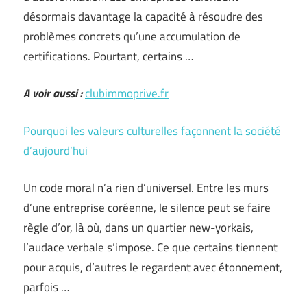
désormais davantage la capacité à résoudre des
problèmes concrets qu’une accumulation de
certifications. Pourtant, certains …
A voir aussi :
clubimmoprive.fr
Pourquoi les valeurs culturelles façonnent la société
d’aujourd’hui
Un code moral n’a rien d’universel. Entre les murs
d’une entreprise coréenne, le silence peut se faire
règle d’or, là où, dans un quartier new-yorkais,
l’audace verbale s’impose. Ce que certains tiennent
pour acquis, d’autres le regardent avec étonnement,
parfois …