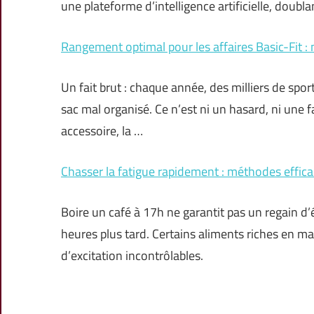
une plateforme d’intelligence artificielle, doubla
Rangement optimal pour les affaires Basic-Fit :
Un fait brut : chaque année, des milliers de sport
sac mal organisé. Ce n’est ni un hasard, ni une
accessoire, la …
Chasser la fatigue rapidement : méthodes effica
Boire un café à 17h ne garantit pas un regain d
heures plus tard. Certains aliments riches en m
d’excitation incontrôlables.