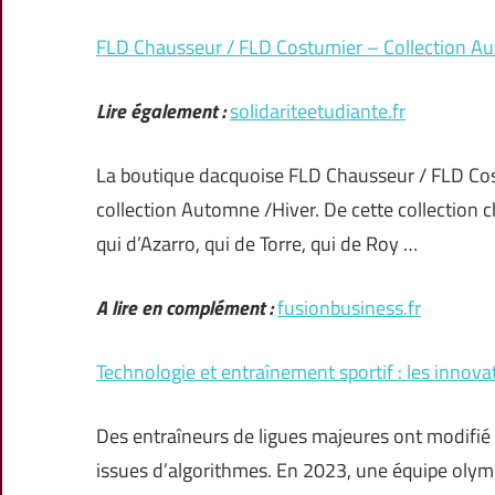
FLD Chausseur / FLD Costumier – Collection 
Lire également :
solidariteetudiante.fr
La boutique dacquoise FLD Chausseur / FLD Cos
collection Automne /Hiver. De cette collection 
qui d’Azarro, qui de Torre, qui de Roy …
A lire en complément :
fusionbusiness.fr
Technologie et entraînement sportif : les innova
Des entraîneurs de ligues majeures ont modifié 
issues d’algorithmes. En 2023, une équipe olym