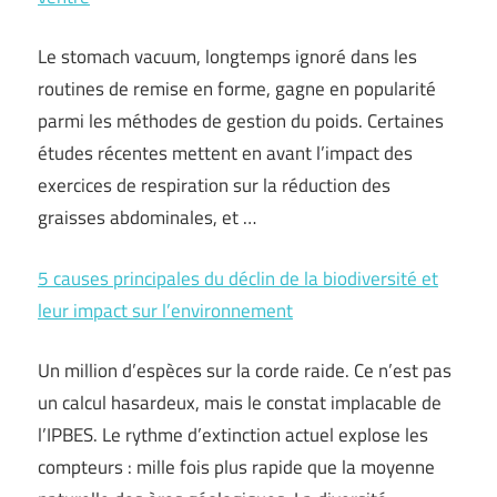
Le stomach vacuum, longtemps ignoré dans les
routines de remise en forme, gagne en popularité
parmi les méthodes de gestion du poids. Certaines
études récentes mettent en avant l’impact des
exercices de respiration sur la réduction des
graisses abdominales, et …
5 causes principales du déclin de la biodiversité et
leur impact sur l’environnement
Un million d’espèces sur la corde raide. Ce n’est pas
un calcul hasardeux, mais le constat implacable de
l’IPBES. Le rythme d’extinction actuel explose les
compteurs : mille fois plus rapide que la moyenne