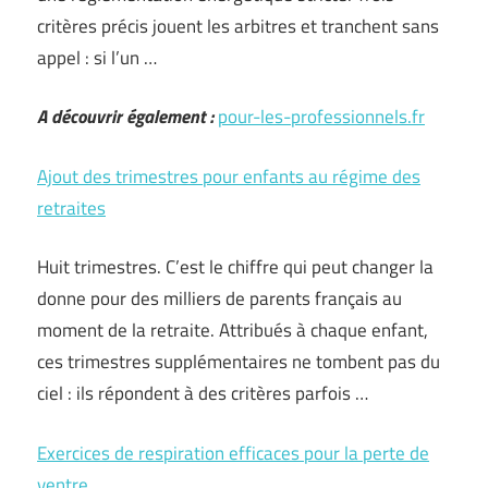
critères précis jouent les arbitres et tranchent sans
appel : si l’un …
A découvrir également :
pour-les-professionnels.fr
Ajout des trimestres pour enfants au régime des
retraites
Huit trimestres. C’est le chiffre qui peut changer la
donne pour des milliers de parents français au
moment de la retraite. Attribués à chaque enfant,
ces trimestres supplémentaires ne tombent pas du
ciel : ils répondent à des critères parfois …
Exercices de respiration efficaces pour la perte de
ventre