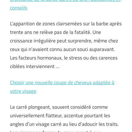
conseils
L’apparition de zones clairsemées sur la barbe après
trente ans ne relève pas de la fatalité. Une
croissance irrégulière peut surprendre, même chez
ceux qui n’avaient connu aucun souci auparavant.
Les facteurs hormonaux, le stress ou des carences
ciblées interviennent …
Choisir une nouvelle coupe de cheveux adaptée à
votre visage
Le carré plongeant, souvent considéré comme
universellement flatteur, accentue pourtant les
angles d’un visage carré au lieu d’adoucir les traits.