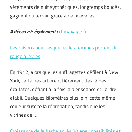
vêtements de nuit synthétiques, longtemps boudés,
gagnent du terrain grâce à de nouvelles …
A découvrir également :
chicvoyage.fr
Les raisons pour lesquelles les femmes portent du
rouge à lèvres
En 1912, alors que les suffragettes défilent à New
York, certaines arborent fièrement des lèvres
écarlates, défiant à la fois la bienséance et l’ordre
établi. Quelques kilomètres plus loin, cette même
couleur suscite la réprobation, tandis que les
vitrines de …
Croissance de la barbe après 30 ans : possibilités et