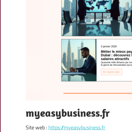
myeasybusiness.fr
Site web :
https://myeasybusiness.fr