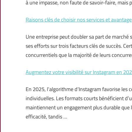
à une impasse, non faute de savoir-faire, mais
Raisons clés de choisir nos services et avantage
Une entreprise peut doubler sa part de marché s
ses efforts sur trois facteurs clés de succès. C
concurrentiels que la majorité de leurs concurr
Augmentez votre visibilité sur Instagram en 2025
En 2025, l’algorithme d’Instagram favorise les 
individuelles. Les formats courts bénéficient d’u
maintiennent un engagement plus durable que le
efficacité, tandis …