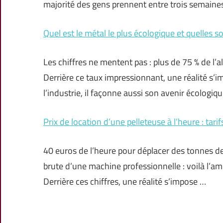
majorité des gens prennent entre trois semaine
Quel est le métal le plus écologique et quelles s
Les chiffres ne mentent pas : plus de 75 % de l
Derrière ce taux impressionnant, une réalité s’
l’industrie, il façonne aussi son avenir écologiqu
Prix de location d’une pelleteuse à l’heure : tar
40 euros de l’heure pour déplacer des tonnes de
brute d’une machine professionnelle : voilà l’amp
Derrière ces chiffres, une réalité s’impose …