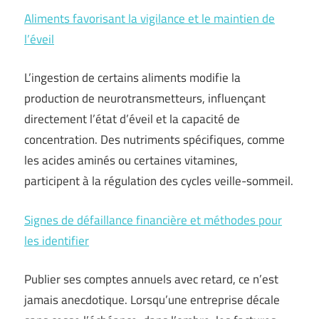
Aliments favorisant la vigilance et le maintien de
l’éveil
L’ingestion de certains aliments modifie la
production de neurotransmetteurs, influençant
directement l’état d’éveil et la capacité de
concentration. Des nutriments spécifiques, comme
les acides aminés ou certaines vitamines,
participent à la régulation des cycles veille-sommeil.
Signes de défaillance financière et méthodes pour
les identifier
Publier ses comptes annuels avec retard, ce n’est
jamais anecdotique. Lorsqu’une entreprise décale