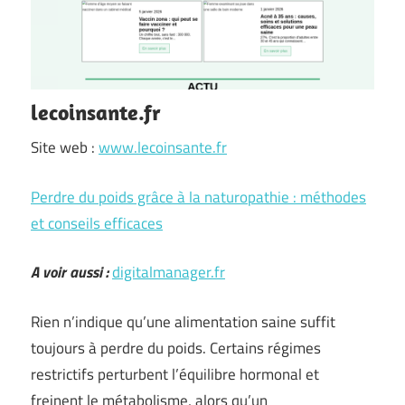
lecoinsante.fr
Site web :
www.lecoinsante.fr
Perdre du poids grâce à la naturopathie : méthodes
et conseils efficaces
A voir aussi :
digitalmanager.fr
Rien n’indique qu’une alimentation saine suffit
toujours à perdre du poids. Certains régimes
restrictifs perturbent l’équilibre hormonal et
freinent le métabolisme, alors qu’un