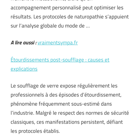
accompagnement personnalisé peut optimiser les
résultats. Les protocoles de naturopathie s’appuient
sur l’analyse globale du mode de …
A lire aussi :
vraimentsympa.fr
Étourdissements post-soufflage : causes et
explications
Le soufflage de verre expose régulièrement les
professionnels à des épisodes d’étourdissement,
phénomène fréquemment sous-estimé dans
l’industrie. Malgré le respect des normes de sécurité
classiques, ces manifestations persistent, défiant
les protocoles établis.