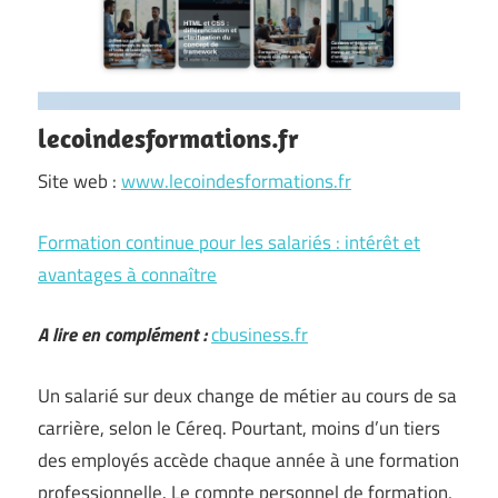
lecoindesformations.fr
Site web :
www.lecoindesformations.fr
Formation continue pour les salariés : intérêt et
avantages à connaître
A lire en complément :
cbusiness.fr
Un salarié sur deux change de métier au cours de sa
carrière, selon le Céreq. Pourtant, moins d’un tiers
des employés accède chaque année à une formation
professionnelle. Le compte personnel de formation,