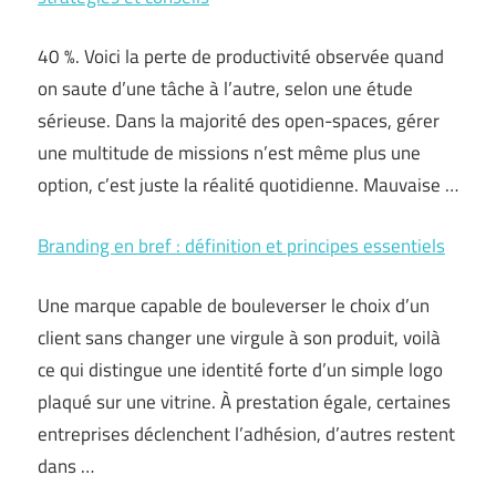
40 %. Voici la perte de productivité observée quand
on saute d’une tâche à l’autre, selon une étude
sérieuse. Dans la majorité des open-spaces, gérer
une multitude de missions n’est même plus une
option, c’est juste la réalité quotidienne. Mauvaise …
Branding en bref : définition et principes essentiels
Une marque capable de bouleverser le choix d’un
client sans changer une virgule à son produit, voilà
ce qui distingue une identité forte d’un simple logo
plaqué sur une vitrine. À prestation égale, certaines
entreprises déclenchent l’adhésion, d’autres restent
dans …