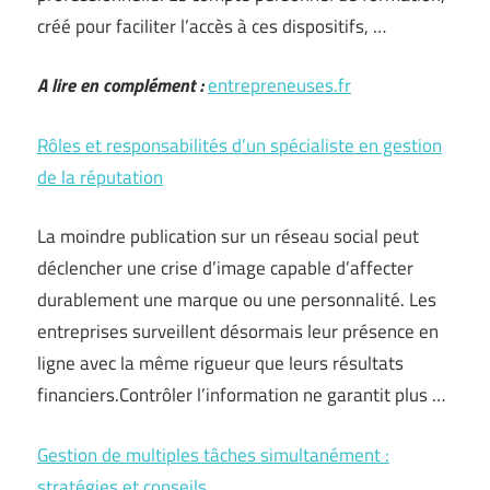
créé pour faciliter l’accès à ces dispositifs, …
A lire en complément :
entrepreneuses.fr
Rôles et responsabilités d’un spécialiste en gestion
de la réputation
La moindre publication sur un réseau social peut
déclencher une crise d’image capable d’affecter
durablement une marque ou une personnalité. Les
entreprises surveillent désormais leur présence en
ligne avec la même rigueur que leurs résultats
financiers.Contrôler l’information ne garantit plus …
Gestion de multiples tâches simultanément :
stratégies et conseils