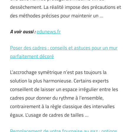
dessèchement. La réalité impose des précautions et
des méthodes précises pour maintenir un …
A voir aussi :
edunews.fr
Poser des cadres : conseils et astuces pour un mur
parfaitement décoré
L’accrochage symétrique n’est pas toujours la
solution la plus harmonieuse. Certains experts
conseillent de laisser un espace irrégulier entre les
cadres pour donner du rythme à l’ensemble,
contrairement à la règle classique des intervalles
égaux. L’usage de cadres de tailles …
Remplacement de votre fournaise au gaz : options