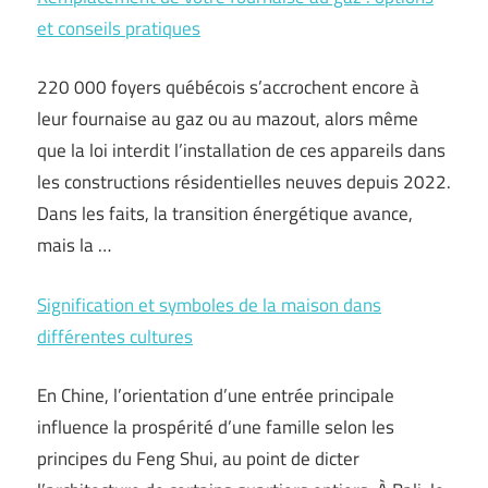
et conseils pratiques
220 000 foyers québécois s’accrochent encore à
leur fournaise au gaz ou au mazout, alors même
que la loi interdit l’installation de ces appareils dans
les constructions résidentielles neuves depuis 2022.
Dans les faits, la transition énergétique avance,
mais la …
Signification et symboles de la maison dans
différentes cultures
En Chine, l’orientation d’une entrée principale
influence la prospérité d’une famille selon les
principes du Feng Shui, au point de dicter