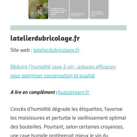
latelierdubricolage.fr
Site web :
latelierdubricolage.fr
Réduire l’humidité cave à vin : astuces efficaces
pour optimiser conservation et qualité
A lire en complément :
buzzstream.fr
L’excès d’humidité dégrade les étiquettes, favorise
les moisissures et perturbe le vieillissement optimal
des bouteilles. Pourtant, selon certaines croyances,
une cave humide protégerait mieux le vin du