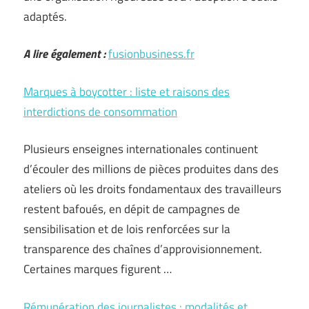
adaptés.
A lire également :
fusionbusiness.fr
Marques à boycotter : liste et raisons des
interdictions de consommation
Plusieurs enseignes internationales continuent
d’écouler des millions de pièces produites dans des
ateliers où les droits fondamentaux des travailleurs
restent bafoués, en dépit de campagnes de
sensibilisation et de lois renforcées sur la
transparence des chaînes d’approvisionnement.
Certaines marques figurent …
Rémunération des journalistes : modalités et