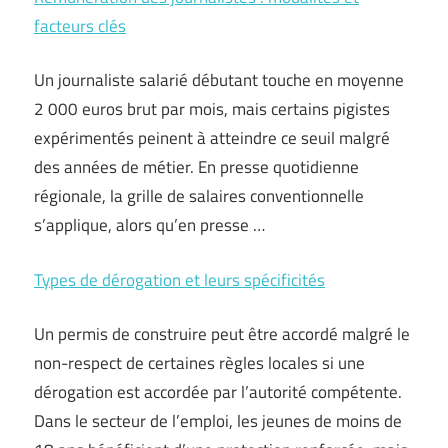
facteurs clés
Un journaliste salarié débutant touche en moyenne
2 000 euros brut par mois, mais certains pigistes
expérimentés peinent à atteindre ce seuil malgré
des années de métier. En presse quotidienne
régionale, la grille de salaires conventionnelle
s’applique, alors qu’en presse …
Types de dérogation et leurs spécificités
Un permis de construire peut être accordé malgré le
non-respect de certaines règles locales si une
dérogation est accordée par l’autorité compétente.
Dans le secteur de l’emploi, les jeunes de moins de