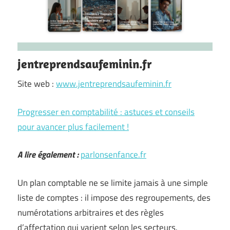
jentreprendsaufeminin.fr
Site web :
www.jentreprendsaufeminin.fr
Progresser en comptabilité : astuces et conseils
pour avancer plus facilement !
A lire également :
parlonsenfance.fr
Un plan comptable ne se limite jamais à une simple
liste de comptes : il impose des regroupements, des
numérotations arbitraires et des règles
d’affectation qui varient selon les secteurs.