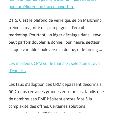
pour améliorer son taux d’ouverture
21 %. C’est le plafond de verre qui, selon Mailchimp,
freine la majorité des campagnes d’email
marketing. Pourtant, un léger décalage dans l’envoi
peut parfois doubler la donne. Jour, heure, secteur :
chaque variable bouleverse la donne, et le timing …
Les meilleurs CRM sur le marché : sélection et avis
d’experts
Les taux d’adoption des CRM dépassent désormais
90 % dans certaines grandes entreprises, tandis que
de nombreuses PME hésitent encore face à la
complexité des offres. Certaines solutions