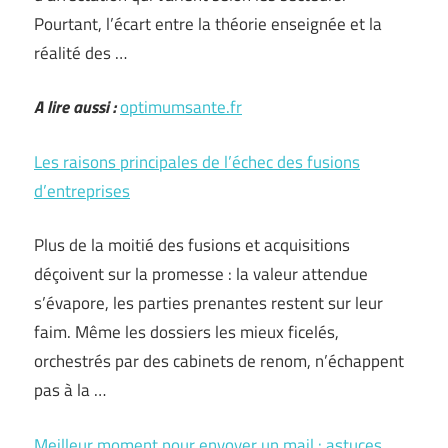
Pourtant, l’écart entre la théorie enseignée et la
réalité des …
A lire aussi :
optimumsante.fr
Les raisons principales de l’échec des fusions
d’entreprises
Plus de la moitié des fusions et acquisitions
déçoivent sur la promesse : la valeur attendue
s’évapore, les parties prenantes restent sur leur
faim. Même les dossiers les mieux ficelés,
orchestrés par des cabinets de renom, n’échappent
pas à la …
Meilleur moment pour envoyer un mail : astuces