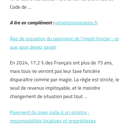
Code de …
A lire en complément :
jamelioremasante.fr
Âge de cessation du paiement de l’impôt foncier : ce
que vous devez savoir
En 2024, 17,2 % des Français ont plus de 75 ans,
mais tous ne verront pas leur taxe foncière
disparaître comme par magie. La règle est stricte, le
seuil de revenus impitoyable, et le moindre
changement de situation peut tout …
Paiement du loyer suite à un sinistre :
responsabilités locatives et propriétaires