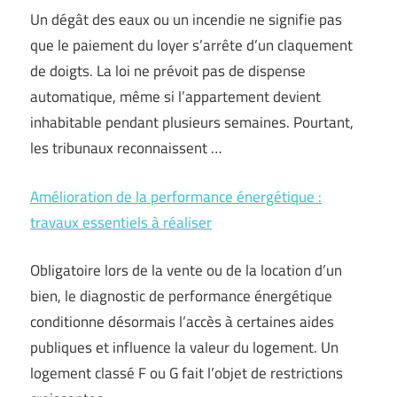
Un dégât des eaux ou un incendie ne signifie pas
que le paiement du loyer s’arrête d’un claquement
de doigts. La loi ne prévoit pas de dispense
automatique, même si l’appartement devient
inhabitable pendant plusieurs semaines. Pourtant,
les tribunaux reconnaissent …
Amélioration de la performance énergétique :
travaux essentiels à réaliser
Obligatoire lors de la vente ou de la location d’un
bien, le diagnostic de performance énergétique
conditionne désormais l’accès à certaines aides
publiques et influence la valeur du logement. Un
logement classé F ou G fait l’objet de restrictions