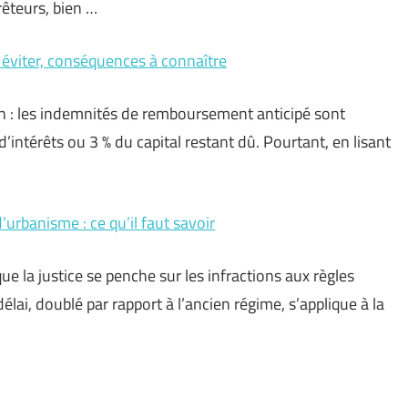
prêteurs, bien …
éviter, conséquences à connaître
ion : les indemnités de remboursement anticipé sont
’intérêts ou 3 % du capital restant dû. Pourtant, en lisant
’urbanisme : ce qu’il faut savoir
e la justice se penche sur les infractions aux règles
lai, doublé par rapport à l’ancien régime, s’applique à la