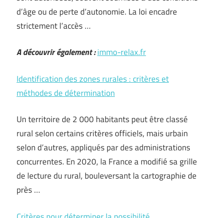
d’âge ou de perte d’autonomie. La loi encadre
strictement l’accès …
A découvrir également :
immo-relax.fr
Identification des zones rurales : critères et
méthodes de détermination
Un territoire de 2 000 habitants peut être classé
rural selon certains critères officiels, mais urbain
selon d’autres, appliqués par des administrations
concurrentes. En 2020, la France a modifié sa grille
de lecture du rural, bouleversant la cartographie de
près …
Critères pour déterminer la possibilité