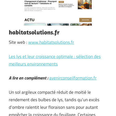
habitatsolutions.fr
Site web :
www.habitatsolutions.fr
Les lys et leur croissance optimale : sélection des
meilleurs environnements
A lire en complément :
avenirconseilformation.fr
Un sol argileux compacté réduit de moitié le
rendement des bulbes de lys, tandis qu’un excès
d’ombre ralentit leur floraison sans pour autant
empêcher la croissance du feuillage. Certaines