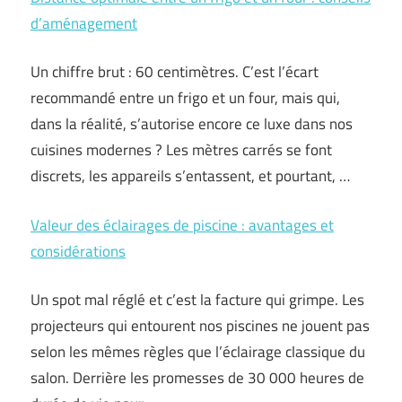
d’aménagement
Un chiffre brut : 60 centimètres. C’est l’écart
recommandé entre un frigo et un four, mais qui,
dans la réalité, s’autorise encore ce luxe dans nos
cuisines modernes ? Les mètres carrés se font
discrets, les appareils s’entassent, et pourtant, …
Valeur des éclairages de piscine : avantages et
considérations
Un spot mal réglé et c’est la facture qui grimpe. Les
projecteurs qui entourent nos piscines ne jouent pas
selon les mêmes règles que l’éclairage classique du
salon. Derrière les promesses de 30 000 heures de