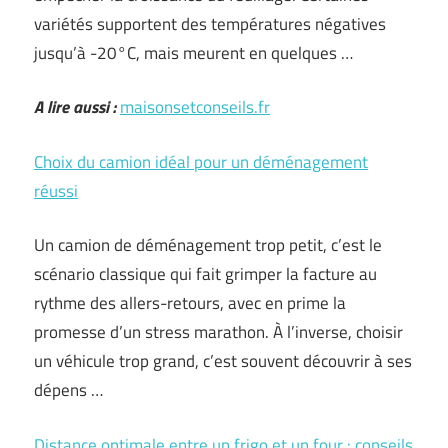
variétés supportent des températures négatives
jusqu’à -20°C, mais meurent en quelques …
A lire aussi :
maisonsetconseils.fr
Choix du camion idéal pour un déménagement
réussi
Un camion de déménagement trop petit, c’est le
scénario classique qui fait grimper la facture au
rythme des allers-retours, avec en prime la
promesse d’un stress marathon. À l’inverse, choisir
un véhicule trop grand, c’est souvent découvrir à ses
dépens …
Distance optimale entre un frigo et un four : conseils