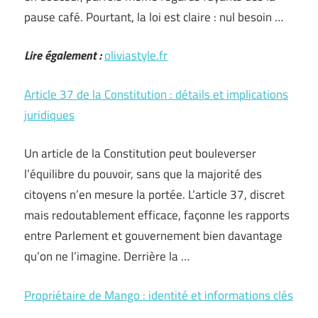
pause café. Pourtant, la loi est claire : nul besoin …
Lire également :
oliviastyle.fr
Article 37 de la Constitution : détails et implications
juridiques
Un article de la Constitution peut bouleverser
l’équilibre du pouvoir, sans que la majorité des
citoyens n’en mesure la portée. L’article 37, discret
mais redoutablement efficace, façonne les rapports
entre Parlement et gouvernement bien davantage
qu’on ne l’imagine. Derrière la …
Propriétaire de Mango : identité et informations clés