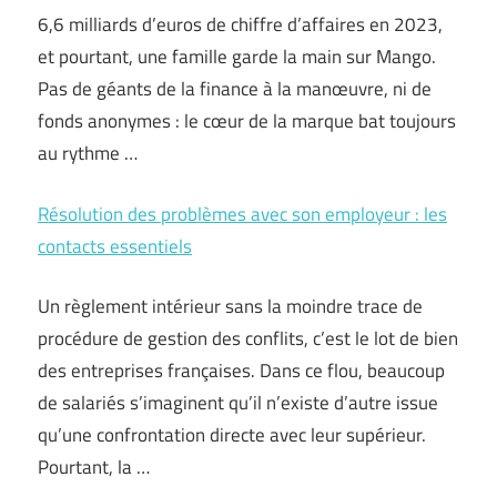
6,6 milliards d’euros de chiffre d’affaires en 2023,
et pourtant, une famille garde la main sur Mango.
Pas de géants de la finance à la manœuvre, ni de
fonds anonymes : le cœur de la marque bat toujours
au rythme …
Résolution des problèmes avec son employeur : les
contacts essentiels
Un règlement intérieur sans la moindre trace de
procédure de gestion des conflits, c’est le lot de bien
des entreprises françaises. Dans ce flou, beaucoup
de salariés s’imaginent qu’il n’existe d’autre issue
qu’une confrontation directe avec leur supérieur.
Pourtant, la …