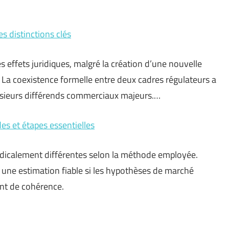
es distinctions clés
 effets juridiques, malgré la création d’une nouvelle
 La coexistence formelle entre deux cadres régulateurs a
lusieurs différends commerciaux majeurs.…
des et étapes essentielles
radicalement différentes selon la méthode employée.
s une estimation fiable si les hypothèses de marché
nt de cohérence.