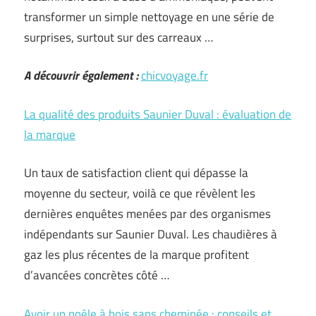
transformer un simple nettoyage en une série de
surprises, surtout sur des carreaux …
A découvrir également :
chicvoyage.fr
La qualité des produits Saunier Duval : évaluation de
la marque
Un taux de satisfaction client qui dépasse la
moyenne du secteur, voilà ce que révèlent les
dernières enquêtes menées par des organismes
indépendants sur Saunier Duval. Les chaudières à
gaz les plus récentes de la marque profitent
d’avancées concrètes côté …
Avoir un poêle à bois sans cheminée : conseils et