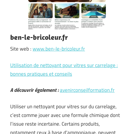
ben-le-bricoleur.fr
Site web :
www.ben-le-bricoleur.fr
Utilisation de nettoyant pour vitres sur carrelage :
bonnes pratiques et conseils
A découvrir également :
avenirconseilformation.fr
Utiliser un nettoyant pour vitres sur du carrelage,
c’est comme jouer avec une formule chimique dont
l’issue reste incertaine. Certains produits,
notamment ceux à base d’ammoniaque, peuvent