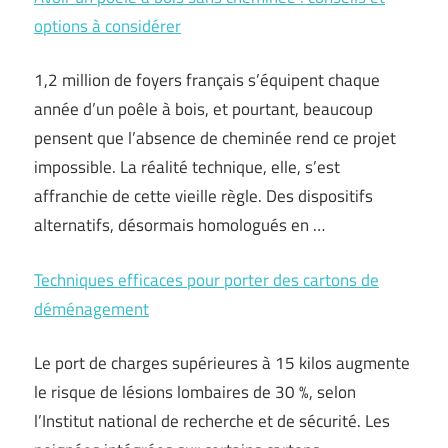
options à considérer
1,2 million de foyers français s’équipent chaque
année d’un poêle à bois, et pourtant, beaucoup
pensent que l’absence de cheminée rend ce projet
impossible. La réalité technique, elle, s’est
affranchie de cette vieille règle. Des dispositifs
alternatifs, désormais homologués en …
Techniques efficaces pour porter des cartons de
déménagement
Le port de charges supérieures à 15 kilos augmente
le risque de lésions lombaires de 30 %, selon
l’Institut national de recherche et de sécurité. Les