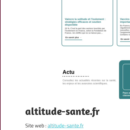
altitude-sante.fr
Site web :
altitude-sante.fr